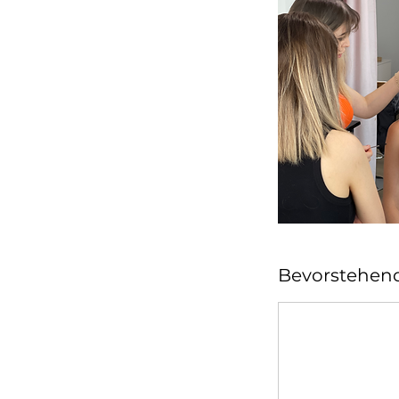
Bevorstehend