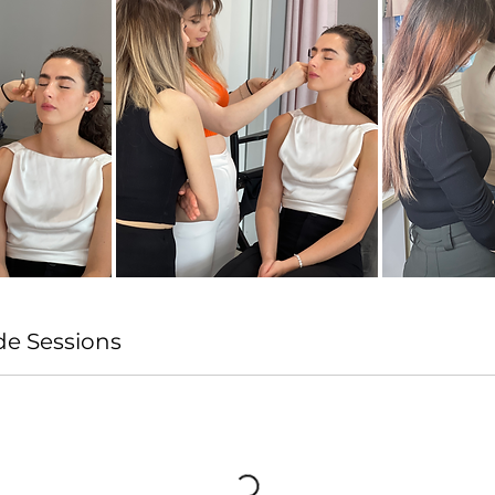
e Sessions