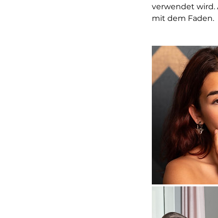
verwendet wird. 
mit dem Faden.