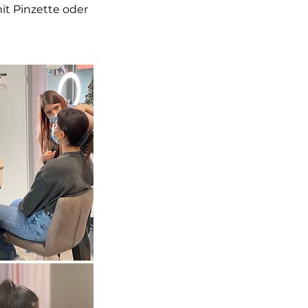
it Pinzette oder