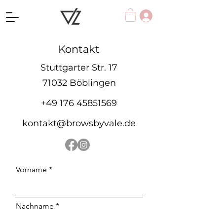
Kontakt
Stuttgarter Str. 17
71032 Böblingen
+49 176 45851569
kontakt@browsbyvale.de
Vorname
Nachname