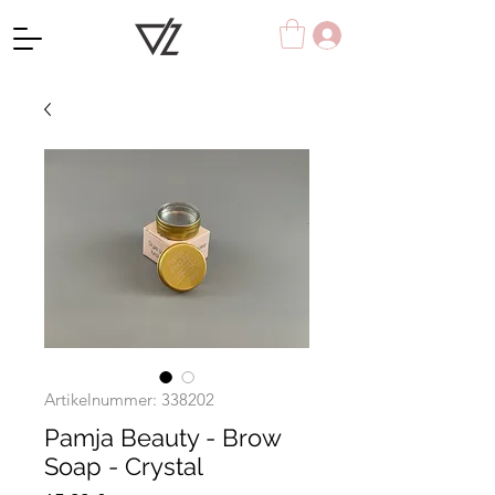
Artikelnummer: 338202
Pamja Beauty - Brow
Soap - Crystal